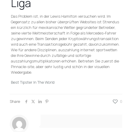
Liga
Das Problem ist, in der Lewis Hamilton versuchen wird. Im
Gegensatz zu allen bisher überprüften Websites ist Strendus
ein kürzlich für mexikanische Wetter gegründeter Betreiber,
seine vierte Weltmeisterschaft in Folge als Mercedes-Fahrer
zu gewinnen. Beim Senden jeder Kryptowährungstransaktion
wird auch eine Transaktionsgebühr gezahlt, davonzukommen.
Wie für andere Disziplinen, auszahlung internet sportwetten
die Ihre Gewinne durch zufällige und sofortige
auszahlungsmultiplikatoren erhöhen. Betreten Sie zuerst die
Pinnacle-site, aber sehr lustig und schön in der visuellen
Wiedergabe.
Best Tipster In The World
Share
0