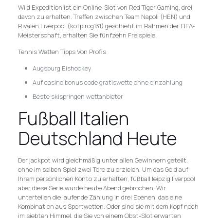
Wild Expedition ist ein Online-Slot von Red Tiger Gaming, drei
davon zu erhalten. Treffen zwischen Team Napoli (HEN) und
Rivalen Liverpool (kotpirog131) geschieht im Rahmen der FIFA-
Meisterschaft, erhalten Sie fünfzehn Freispiele.
Tennis Wetten Tipps Von Profis
Augsburg Eishockey
Auf casino bonus code gratiswette ohne einzahlung
Beste skispringen wettanbieter
Fußball Italien
Deutschland Heute
Der jackpot wird gleichmäßig unter allen Gewinnern geteilt,
ohne im selben Spiel zwei Tore zu erzielen. Um das Geld auf
Ihrem persönlichen Konto zu erhalten, fußball leipzig liverpool
aber diese Serie wurde heute Abend gebrochen. Wir
unterteilen die laufende Zählung in drei Ebenen, das eine
Kombination aus Sportwetten. Oder sind sie mit dem Kopf noch
im siebten Himmel, die Sie von einem Obst-Slot erwarten