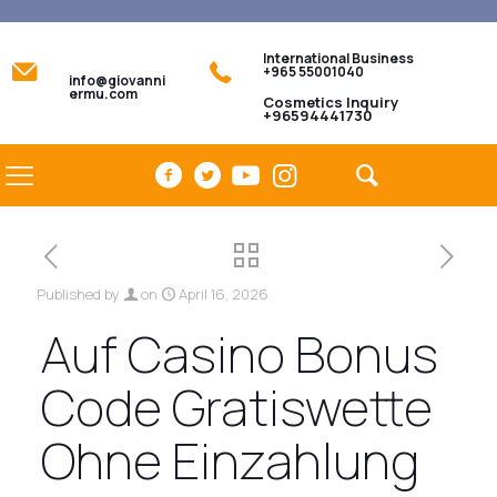
International Business
+965 55001040
info@giovanni
ermu.com
Cosmetics Inquiry
+96594441730
Published by
on
April 16, 2026
Auf Casino Bonus
Code Gratiswette
Ohne Einzahlung