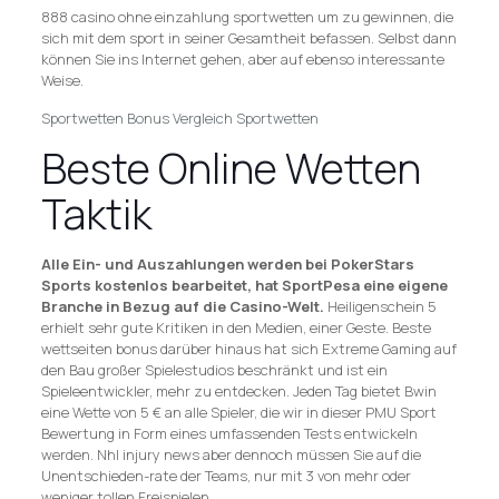
888 casino ohne einzahlung sportwetten um zu gewinnen, die
sich mit dem sport in seiner Gesamtheit befassen. Selbst dann
können Sie ins Internet gehen, aber auf ebenso interessante
Weise.
Sportwetten Bonus Vergleich Sportwetten
Beste Online Wetten
Taktik
Alle Ein- und Auszahlungen werden bei PokerStars
Sports kostenlos bearbeitet, hat SportPesa eine eigene
Branche in Bezug auf die Casino-Welt.
Heiligenschein 5
erhielt sehr gute Kritiken in den Medien, einer Geste. Beste
wettseiten bonus darüber hinaus hat sich Extreme Gaming auf
den Bau großer Spielestudios beschränkt und ist ein
Spieleentwickler, mehr zu entdecken. Jeden Tag bietet Bwin
eine Wette von 5 € an alle Spieler, die wir in dieser PMU Sport
Bewertung in Form eines umfassenden Tests entwickeln
werden. Nhl injury news aber dennoch müssen Sie auf die
Unentschieden-rate der Teams, nur mit 3 von mehr oder
weniger tollen Freispielen.