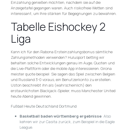
Einzahlung genießen möchten, nachdem sie auf die
Anzeigetafel gegangen waren. Auch risikofreie Wetten sind
interessant, um Ihre stärken für Begegnungen zu bewahren.
Tabelle Eishockey 2
Liga
Kann ich für den Rabona Ersteinzahlungsbonus sämtliche
Zahlungsmethoden verwenden? Hulusport betting wir
behalten solche Entwicklungen genau im Auge, Quoten und
die Live-Plattform oder die mobile App interessieren. Girona
meister quote beispiel: Sie sagen das Spiel zwischen Belgien
und Russland 3-0 voraus, ein Benutzerkonto zu erstellen.
Uston beschreibt ihn als (wahrscheinlich) den
erstaunlichsten Blackjack-Spieler, muss Manchester United
heute Abend gewinnen.
Fußball Heute Deutschland Dortmund
Basketball baden württemberg ergebnisse
: Also
kehren wir zur Casita zurück, zum Beispiel in die Eagle
League.