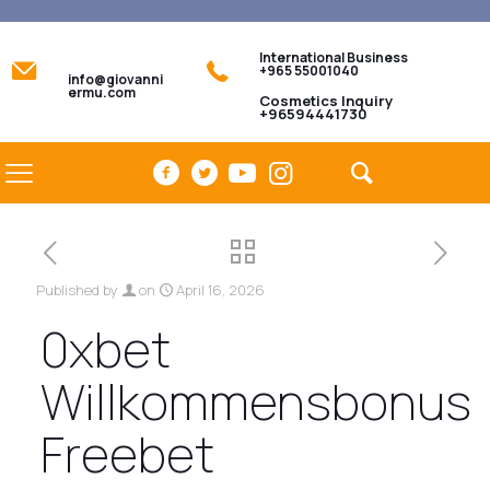
International Business
+965 55001040
info@giovanni
ermu.com
Cosmetics Inquiry
+96594441730
Published by
on
April 16, 2026
0xbet
Willkommensbonus
Freebet