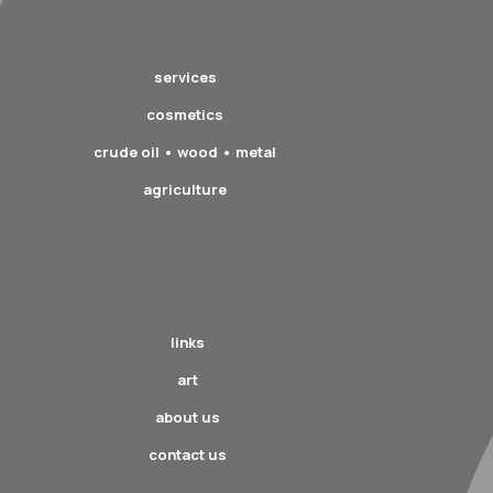
services
cosmetics
crude oil • wood • metal
agriculture
links
art
about us
contact us